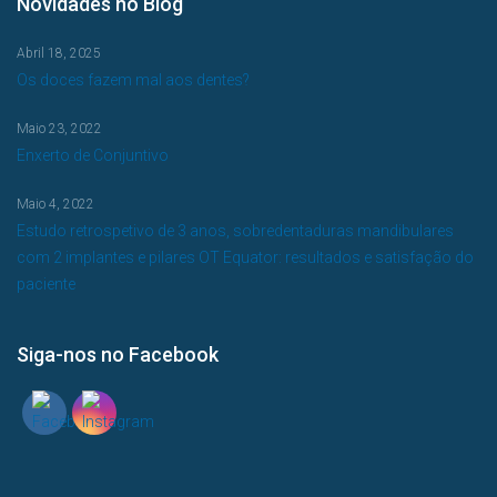
Novidades no Blog
Abril 18, 2025
Os doces fazem mal aos dentes?
Maio 23, 2022
Enxerto de Conjuntivo
Maio 4, 2022
Estudo retrospetivo de 3 anos, sobredentaduras mandibulares
com 2 implantes e pilares OT Equator: resultados e satisfação do
paciente
Siga-nos no Facebook