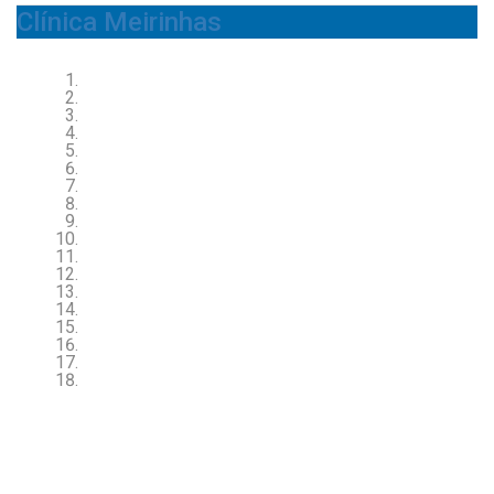
Clínica Meirinhas