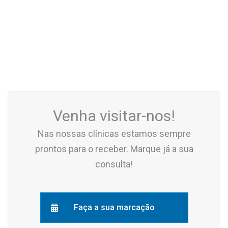
Venha visitar-nos!
Nas nossas clínicas estamos sempre
prontos para o receber. Marque já a sua
consulta!
Faça a sua marcação