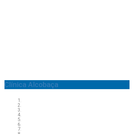
Clínica Alcobaça