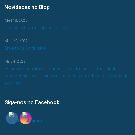
Novidades no Blog
Abril 18, 2025
Os doces fazem mal aos dentes?
Maio 23, 2022
Enxerto de Conjuntivo
Maio 4, 2022
Estudo retrospetivo de 3 anos, sobredentaduras mandibulares
com 2 implantes e pilares OT Equator: resultados e satisfação do
paciente
Siga-nos no Facebook