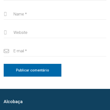
Alcobaça