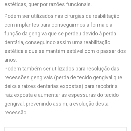
estéticas, quer por razões funcionais.
Podem ser utilizados nas cirurgias de reabilitação
com implantes para conseguirmos a forma e a
função da gengiva que se perdeu devido à perda
dentária, conseguindo assim uma reabilitação
estética e que se mantém estável com o passar dos
anos.
Podem também ser utilizados para resolução das
recessões gengivais (perda de tecido gengival que
deixa a raízes dentarias expostas) para recobrir a
raiz exposta e aumentar as espessuras do tecido
gengival, prevenindo assim, a evolução desta
recessão.