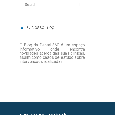
O Nosso Blog
O Blog da Dental 360 é um espaço
informativo onde encontra
novidades acerca das suas clínicas,
assim como casos de estudo sobre
intervenções realizadas.