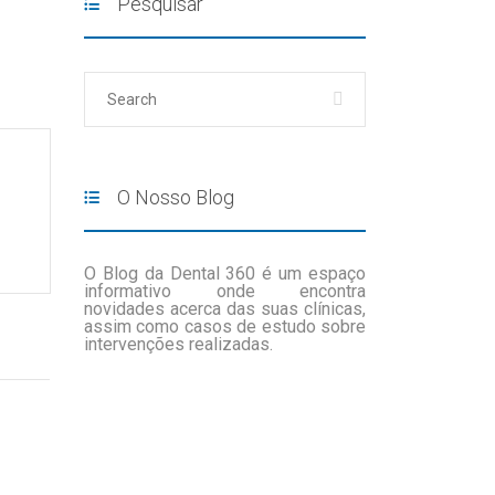
Pesquisar
O Nosso Blog
O Blog da Dental 360 é um espaço
informativo onde encontra
novidades acerca das suas clínicas,
assim como casos de estudo sobre
intervenções realizadas.