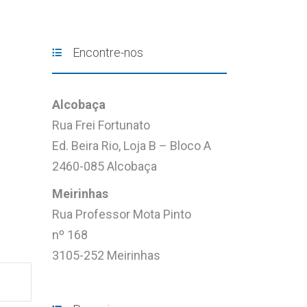
Encontre-nos
Alcobaça
Rua Frei Fortunato
Ed. Beira Rio, Loja B – Bloco A
2460-085 Alcobaça
Meirinhas
Rua Professor Mota Pinto
nº 168
3105-252 Meirinhas