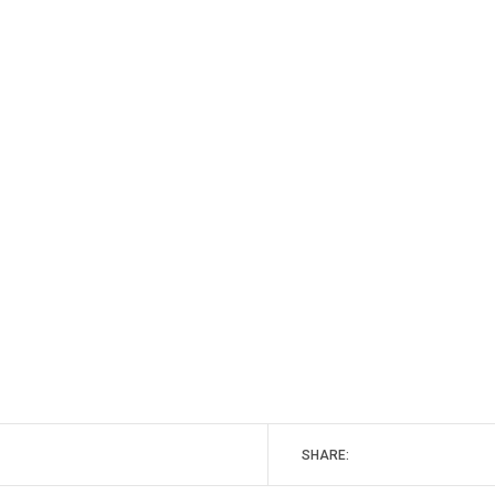
SHARE: