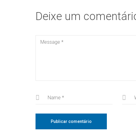
Deixe um comentári