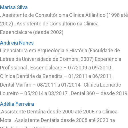
Marisa Silva
. Assistente de Consultório na Clínica Atlântico (1998 até
2002) . Assistente de Consultório na Clínica
Essencialcare (desde 2002)
Andreia Nunes
Licenciatura em Arqueologia e História (Faculdade de
Letras da Universidade de Coimbra, 2007) Experiência
Profissional . Essencialcare – 07/2009 a 09/2010 .
Clínica Dentária da Benedita – 01/2011 a 06/2011 .
Dental Marfim – 08/2011 a 01/2014 . Clínica Leonardo
Loureiro – 05/2014 a 03/2017 . Dental 360 – desde 2019
Adélia Ferreira
.Assistente Dentária desde 2000 até 2008 na Clínica
Mota. .Assistente Dentária desde 2008 até 2020 na