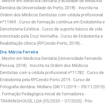
. Mestre em Medicina Dentária (Faculdade de Medicina
Dentária da Universidade do Porto, 2018) . Inscrita na
Ordem dos Médicos Dentistas com cédula profissional
nº11969 . Curso de formação contínua em Endodontia e
Denstisteria Estética . Curso de suporte básico de vida
ministrado pela Cruz Vermelha . Curso de Endodontia e
Reabilitação clínica (RPCendo-Porto, 2018)…
Dra. Márcia Ferreira
. Mestre em Medicina Dentária (Universidade Fernando
Pessoa, 2018) . Inscrita na Ordem dos Médicos
Dentistas com a cédula profissional nº11782 . Curso de
Endodontia pela RPCendo-Porto 2019 . Curso de
Fotografia dentária- Mollaris (08/11/2019 – 09/11/2019)
. Formação Pedagógica inicial de formadores -
TRAININGHOUSE, LDA (05/2020 – 07/2020) . Pós-