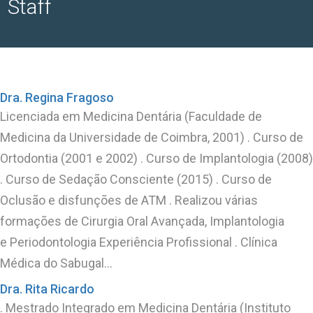
Staff
Dra. Regina Fragoso
Licenciada em Medicina Dentária (Faculdade de
Medicina da Universidade de Coimbra, 2001) . Curso de
Ortodontia (2001 e 2002) . Curso de Implantologia (2008)
. Curso de Sedação Consciente (2015) . Curso de
Oclusão e disfunções de ATM . Realizou várias
formações de Cirurgia Oral Avançada, Implantologia
e Periodontologia Experiência Profissional . Clínica
Médica do Sabugal…
Dra. Rita Ricardo
. Mestrado Integrado em Medicina Dentária (Instituto