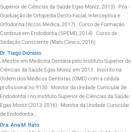
Superior de Ciências da Saúde Egas Moniz, 2013) . Pós-
Graduação de Ortopedia Dento-Facial, Interceptiva e
Ortodontia (Arcos Médica, 2017) . Curso de Formação
Contínua em Endodontia (SPEMD, 2014) . Curso de
Sedação Consciente (Malo Clinics, 2016)
Dr. Tiago Dionísio
. Mestre em Medicina Dentária pelo Instituto Superior de
Ciências da Saúde Egas Moniz em 2013 . Inscrito na
Ordem dos Médicos Dentistas (OMD) com a cédula
profissional no 9150 . Monitor da Unidade Curricular de
Endodontia I no Instituto Superior de Ciências da Saúde
Egas Moniz (2013-2016) . Monitor da Unidade Curricular
de Endodontia…
Dra. Ana M. Rato