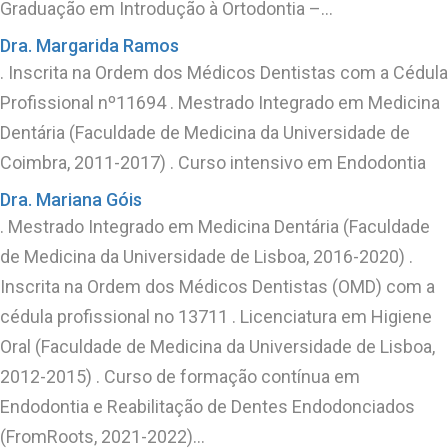
Graduação em Introdução à Ortodontia –…
Dra. Margarida Ramos
. Inscrita na Ordem dos Médicos Dentistas com a Cédula
Profissional nº11694 . Mestrado Integrado em Medicina
Dentária (Faculdade de Medicina da Universidade de
Coimbra, 2011-2017) . Curso intensivo em Endodontia
Dra. Mariana Góis
. Mestrado Integrado em Medicina Dentária (Faculdade
de Medicina da Universidade de Lisboa, 2016-2020) .
Inscrita na Ordem dos Médicos Dentistas (OMD) com a
cédula profissional no 13711 . Licenciatura em Higiene
Oral (Faculdade de Medicina da Universidade de Lisboa,
2012-2015) . Curso de formação contínua em
Endodontia e Reabilitação de Dentes Endodonciados
(FromRoots, 2021-2022)…