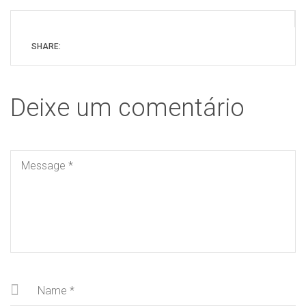
SHARE:
Deixe um comentário