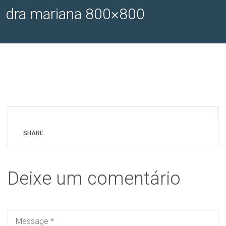
dra mariana 800×800
SHARE:
Deixe um comentário