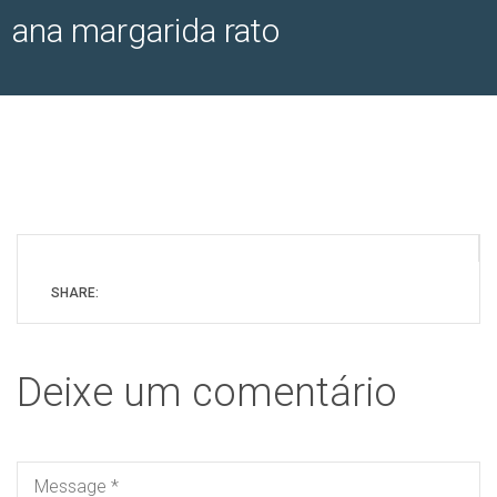
ana margarida rato
SHARE:
Deixe um comentário