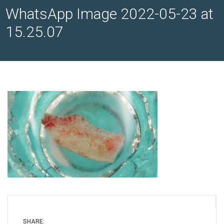
WhatsApp Image 2022-05-23 at
15.25.07
SHARE: