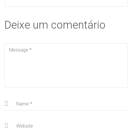
Deixe um comentário