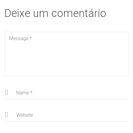
Deixe um comentário