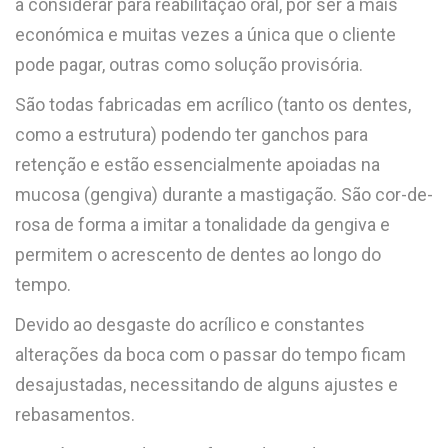
a considerar para reabilitação oral, por ser a mais
económica e muitas vezes a única que o cliente
pode pagar, outras como solução provisória.
São todas fabricadas em acrílico (tanto os dentes,
como a estrutura) podendo ter ganchos para
retenção e estão essencialmente apoiadas na
mucosa (gengiva) durante a mastigação. São cor-de-
rosa de forma a imitar a tonalidade da gengiva e
permitem o acrescento de dentes ao longo do
tempo.
Devido ao desgaste do acrílico e constantes
alterações da boca com o passar do tempo ficam
desajustadas, necessitando de alguns ajustes e
rebasamentos.