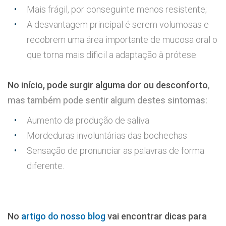
Mais frágil, por conseguinte menos resistente;
A desvantagem principal é serem volumosas e
recobrem uma área importante de mucosa oral o
que torna mais dificil a adaptação à prótese.
No início, pode surgir alguma dor ou desconforto
,
mas também pode sentir algum destes sintomas:
Aumento da produção de saliva
Mordeduras involuntárias das bochechas
Sensação de pronunciar as palavras de forma
diferente.
No
artigo do nosso blog
vai encontrar dicas para