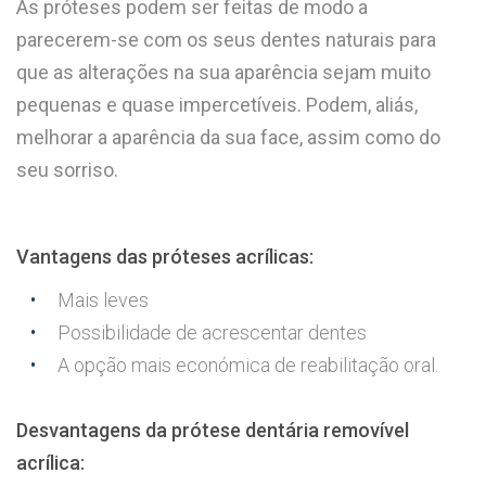
As próteses podem ser feitas de modo a
parecerem-se com os seus dentes naturais para
que as alterações na sua aparência sejam muito
pequenas e quase impercetíveis. Podem, aliás,
melhorar a aparência da sua face, assim como do
seu sorriso.
Vantagens das próteses acrílicas:
Mais leves
Possibilidade de acrescentar dentes
A opção mais económica de reabilitação oral.
Desvantagens da prótese dentária removível
acrílica: