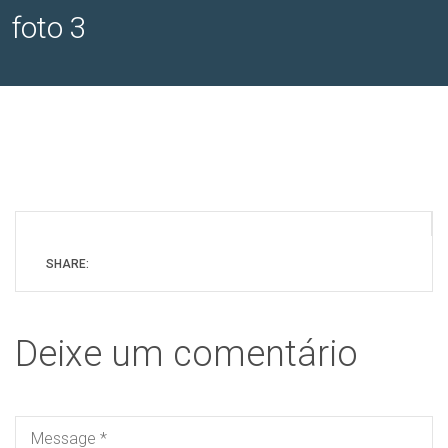
foto 3
SHARE:
Deixe um comentário