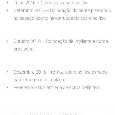
Julho 2016 – Colocação aparelho fixo
Setembro 2016 – Colocação do dente provisório
no espaço aberto na estrutura do aparelho fixo.
Outubro 2016 – Colocação de implante e coroa
provisória.
Dezembro 2016 – retirou aparelho fixo e molde
para coroa sobre implante
Fevereiro 2017- entrega de coroa definitiva.