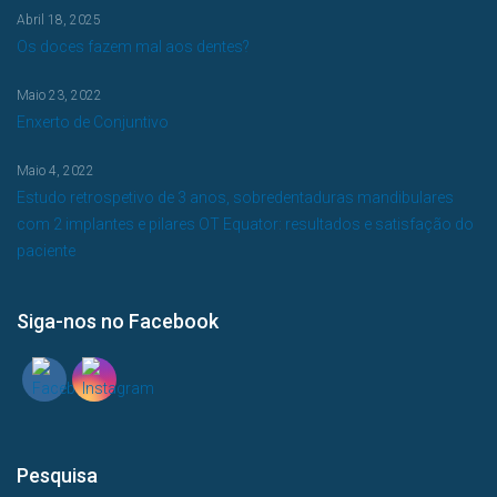
Abril 18, 2025
Os doces fazem mal aos dentes?
Maio 23, 2022
Enxerto de Conjuntivo
Maio 4, 2022
Estudo retrospetivo de 3 anos, sobredentaduras mandibulares
com 2 implantes e pilares OT Equator: resultados e satisfação do
paciente
Siga-nos no Facebook
Pesquisa