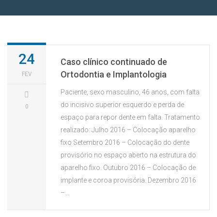
24
Caso clínico continuado de
Ortodontia e Implantologia
FEV
Paciente, sexo masculino, 46 anos, com falta
do incisivo superior esquerdo e perda de
0
espaço para repor dente em falta. Tratamento
realizado: Julho 2016 – Colocação aparelho
fixo Setembro 2016 – Colocação do dente
provisório no espaço aberto na estrutura do
aparelho fixo. Outubro 2016 – Colocação de
implante e coroa provisória. Dezembro 2016
–…