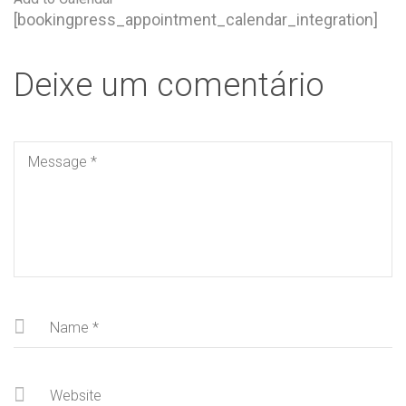
[bookingpress_appointment_calendar_integration]
Deixe um comentário