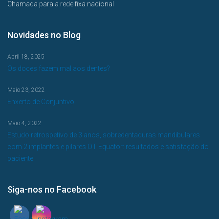
Chamada para a rede fixa nacional
Novidades no Blog
Abril 18, 2025
Os doces fazem mal aos dentes?
Maio 23, 2022
Enxerto de Conjuntivo
Maio 4, 2022
Estudo retrospetivo de 3 anos, sobredentaduras mandibulares
com 2 implantes e pilares OT Equator: resultados e satisfação do
paciente
Siga-nos no Facebook