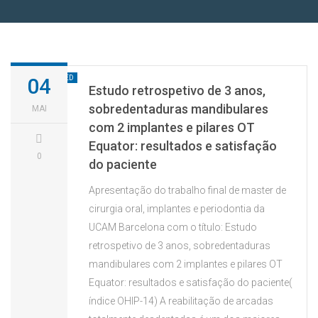
UNCATEGORIZED
04
Estudo retrospetivo de 3 anos,
sobredentaduras mandibulares
MAI
com 2 implantes e pilares OT
Equator: resultados e satisfação
0
do paciente
Apresentação do trabalho final de master de
cirurgia oral, implantes e periodontia da
UCAM Barcelona com o título: Estudo
retrospetivo de 3 anos, sobredentaduras
mandibulares com 2 implantes e pilares OT
Equator: resultados e satisfação do paciente(
índice OHIP-14) A reabilitação de arcadas