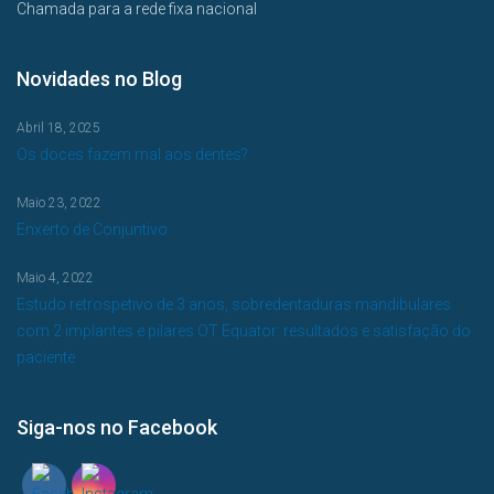
Chamada para a rede fixa nacional
Novidades no Blog
Abril 18, 2025
Os doces fazem mal aos dentes?
Maio 23, 2022
Enxerto de Conjuntivo
Maio 4, 2022
Estudo retrospetivo de 3 anos, sobredentaduras mandibulares
com 2 implantes e pilares OT Equator: resultados e satisfação do
paciente
Siga-nos no Facebook