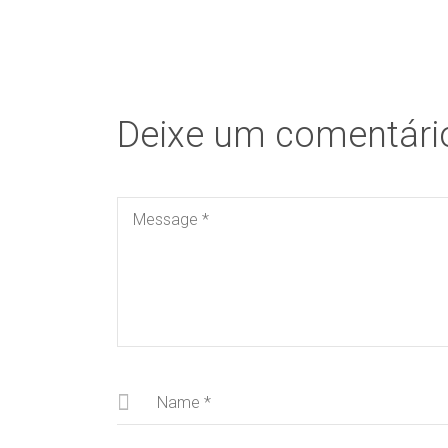
Deixe um comentári