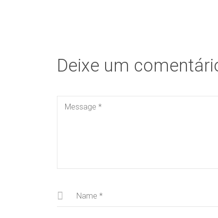
Deixe um comentári