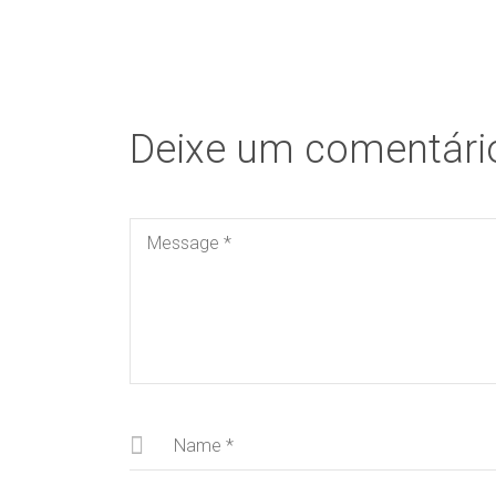
Deixe um comentári