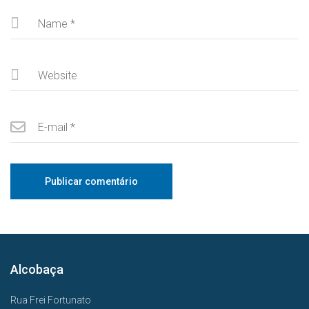
Alcobaça
Rua Frei Fortunato