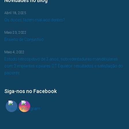
Novidades no Blog
Abril 18, 2025
Os doces fazem mal aos dentes?
Maio 23, 2022
Enxerto de Conjuntivo
Maio 4, 2022
Estudo retrospetivo de 3 anos, sobredentaduras mandibulares
com 2 implantes e pilares OT Equator: resultados e satisfação do
paciente
Siga-nos no Facebook