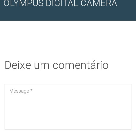
OLYMPUS DIGITAL CAMERA
Deixe um comentário