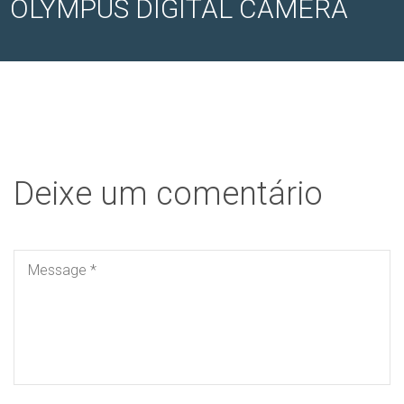
OLYMPUS DIGITAL CAMERA
Deixe um comentário