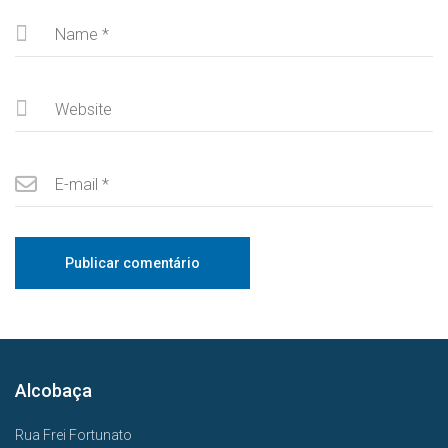
Alcobaça
Rua Frei Fortunato