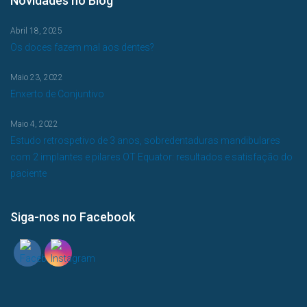
Novidades no Blog
Abril 18, 2025
Os doces fazem mal aos dentes?
Maio 23, 2022
Enxerto de Conjuntivo
Maio 4, 2022
Estudo retrospetivo de 3 anos, sobredentaduras mandibulares
com 2 implantes e pilares OT Equator: resultados e satisfação do
paciente
Siga-nos no Facebook