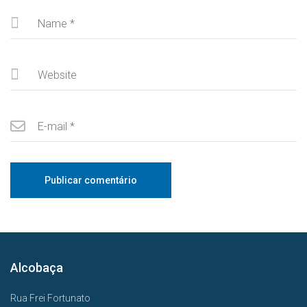
Alcobaça
Rua Frei Fortunato