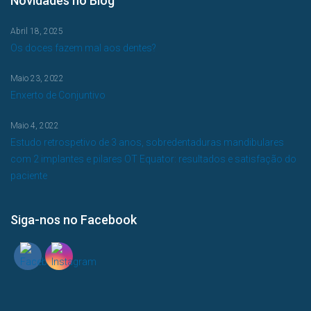
Novidades no Blog
Abril 18, 2025
Os doces fazem mal aos dentes?
Maio 23, 2022
Enxerto de Conjuntivo
Maio 4, 2022
Estudo retrospetivo de 3 anos, sobredentaduras mandibulares
com 2 implantes e pilares OT Equator: resultados e satisfação do
paciente
Siga-nos no Facebook