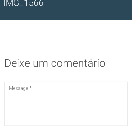
IMG_1566
Deixe um comentário