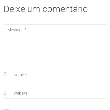
Deixe um comentário