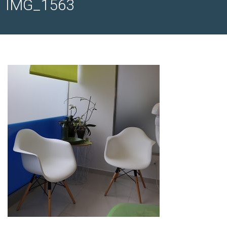
IMG_1563