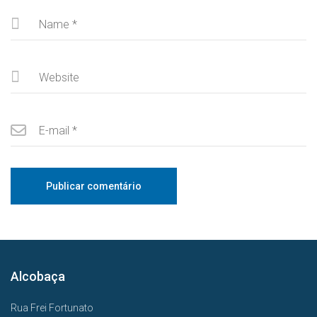
Alcobaça
Rua Frei Fortunato