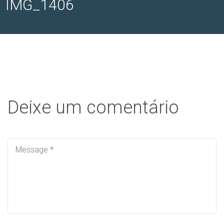
IMG_1406
Deixe um comentário