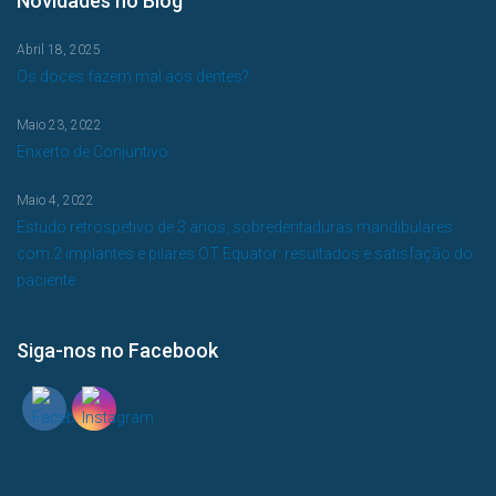
Novidades no Blog
Abril 18, 2025
Os doces fazem mal aos dentes?
Maio 23, 2022
Enxerto de Conjuntivo
Maio 4, 2022
Estudo retrospetivo de 3 anos, sobredentaduras mandibulares
com 2 implantes e pilares OT Equator: resultados e satisfação do
paciente
Siga-nos no Facebook