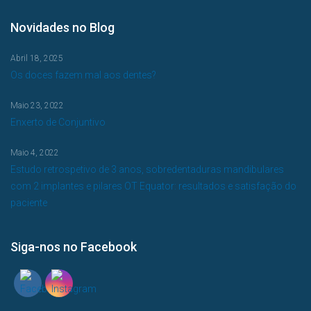
Novidades no Blog
Abril 18, 2025
Os doces fazem mal aos dentes?
Maio 23, 2022
Enxerto de Conjuntivo
Maio 4, 2022
Estudo retrospetivo de 3 anos, sobredentaduras mandibulares
com 2 implantes e pilares OT Equator: resultados e satisfação do
paciente
Siga-nos no Facebook