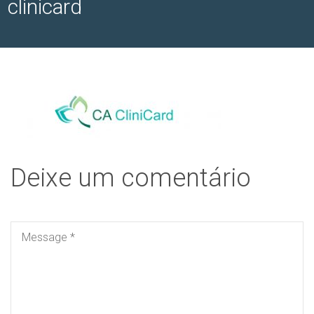
clinicard
Deixe um comentário