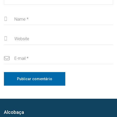
Alcobaça