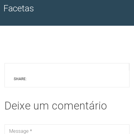
Facetas
SHARE:
Deixe um comentário