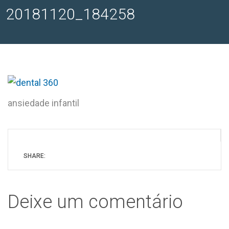
20181120_184258
ansiedade infantil
SHARE:
Deixe um comentário