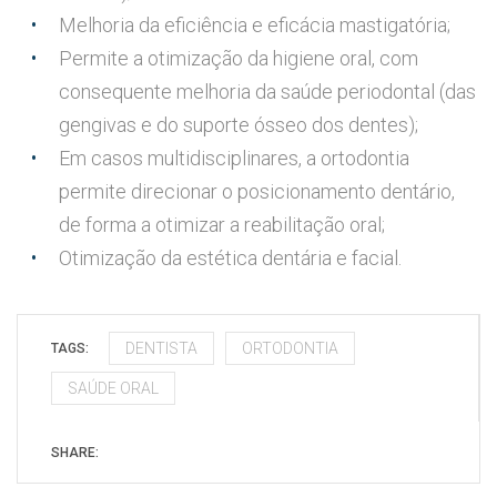
Melhoria da eficiência e eficácia mastigatória;
Permite a otimização da higiene oral, com
consequente melhoria da saúde periodontal (das
gengivas e do suporte ósseo dos dentes);
Em casos multidisciplinares, a ortodontia
permite direcionar o posicionamento dentário,
de forma a otimizar a reabilitação oral;
Otimização da estética dentária e facial.
DENTISTA
ORTODONTIA
TAGS:
SAÚDE ORAL
SHARE: