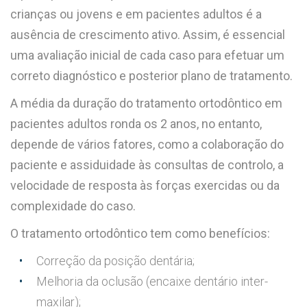
crianças ou jovens e em pacientes adultos é a
ausência de crescimento ativo. Assim, é essencial
uma avaliação inicial de cada caso para efetuar um
correto diagnóstico e posterior plano de tratamento.
A média da duração do tratamento ortodôntico em
pacientes adultos ronda os 2 anos, no entanto,
depende de vários fatores, como a colaboração do
paciente e assiduidade às consultas de controlo, a
velocidade de resposta às forças exercidas ou da
complexidade do caso.
O tratamento ortodôntico tem como benefícios:
Correção da posição dentária;
Melhoria da oclusão (encaixe dentário inter-
maxilar);