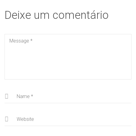
Deixe um comentário