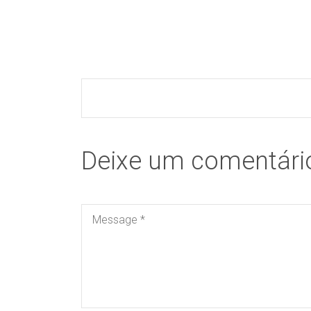
Deixe um comentári