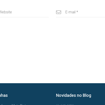
nhas
Novidades no Blog