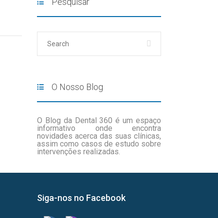
Pesquisar
O Nosso Blog
O Blog da Dental 360 é um espaço
informativo onde encontra
novidades acerca das suas clínicas,
assim como casos de estudo sobre
intervenções realizadas.
Siga-nos no Facebook