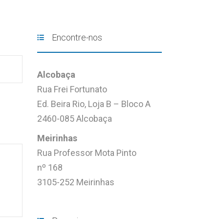
Encontre-nos
Alcobaça
Rua Frei Fortunato
Ed. Beira Rio, Loja B – Bloco A
2460-085 Alcobaça
Meirinhas
Rua Professor Mota Pinto
nº 168
3105-252 Meirinhas